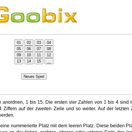
anordnen, 1 bis 15. Die ersten vier Zahlen von 1 bis 4 sind i
iffern auf der zweiten Zeile und so weiter. Auf der letzten Z
werden.
eine nummerierte Platz mit dem leeren Platz. Diese beiden P