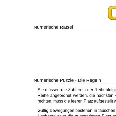
Numerische Rätsel
Numerische Puzzle - Die Regeln
Sie müssen die Zahlen in der Reihenfolge 
Reihe angeordnet werden, die nächsten 4 Z
rechten, muss die leeren Platz aufgestellt 
Gültig Bewegungen bestehen in tauschen 