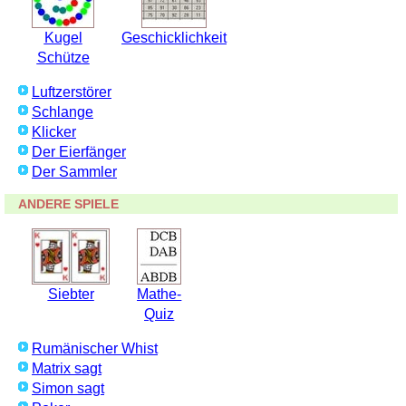
Kugel
Geschicklichkeit
Schütze
Luftzerstörer
Schlange
Klicker
Der Eierfänger
Der Sammler
ANDERE SPIELE
Siebter
Mathe-
Quiz
Rumänischer Whist
Matrix sagt
Simon sagt