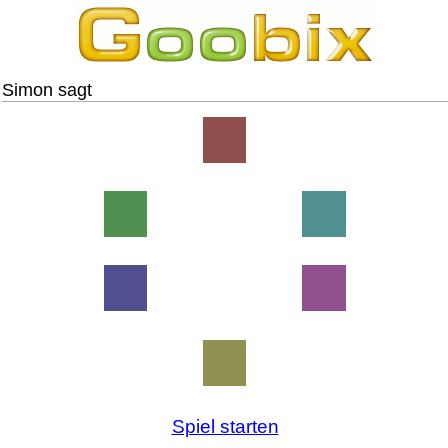
Simon sagt
Spiel starten