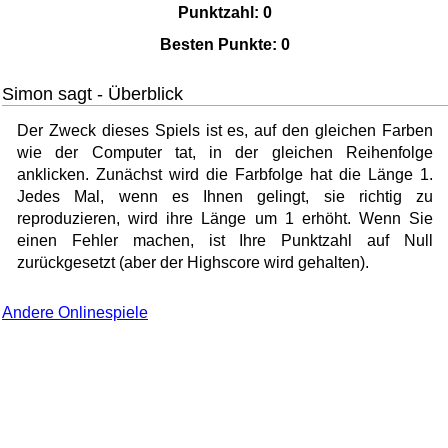
Punktzahl:
0
Besten Punkte:
0
Simon sagt - Überblick
Der Zweck dieses Spiels ist es, auf den gleichen Farben
wie der Computer tat, in der gleichen Reihenfolge
anklicken. Zunächst wird die Farbfolge hat die Länge 1.
Jedes Mal, wenn es Ihnen gelingt, sie richtig zu
reproduzieren, wird ihre Länge um 1 erhöht. Wenn Sie
einen Fehler machen, ist Ihre Punktzahl auf Null
zurückgesetzt (aber der Highscore wird gehalten).
Andere Onlinespiele